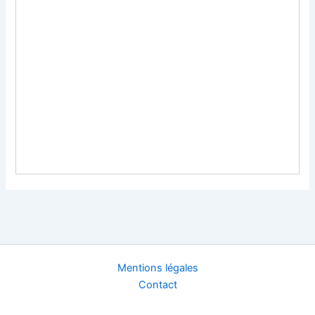
Mentions légales
Contact